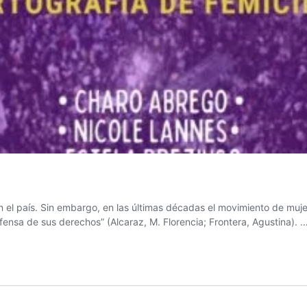
 en el país. Sin embargo, en las últimas décadas el movimiento de m
fensa de sus derechos” (Alcaraz, M. Florencia; Frontera, Agustina). 