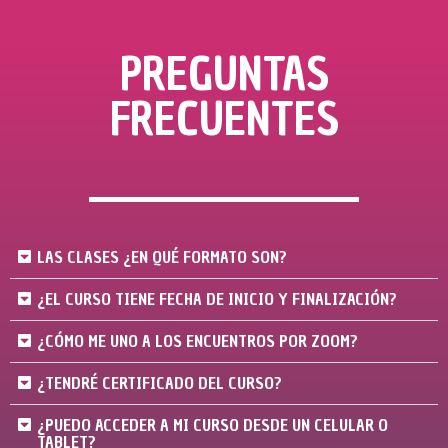
PREGUNTAS
FRECUENTES
LAS CLASES ¿EN QUÉ FORMATO SON?
¿EL CURSO TIENE FECHA DE INICIO Y FINALIZACIÓN?
¿CÓMO ME UNO A LOS ENCUENTROS POR ZOOM?
¿TENDRÉ CERTIFICADO DEL CURSO?
¿PUEDO ACCEDER A MI CURSO DESDE UN CELULAR O
TABLET?