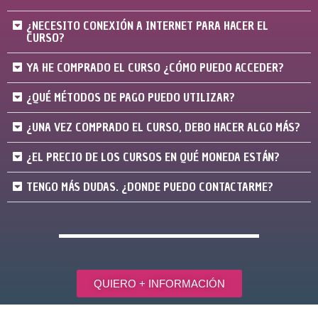
¿NECESITO CONEXIÓN A INTERNET PARA HACER EL
CURSO?
YA HE COMPRADO EL CURSO ¿CÓMO PUEDO ACCEDER?
¿QUÉ MÉTODOS DE PAGO PUEDO UTILIZAR?
¿UNA VEZ COMPRADO EL CURSO, DEBO HACER ALGO MÁS?
¿EL PRECIO DE LOS CURSOS EN QUÉ MONEDA ESTÁN?
TENGO MÁS DUDAS. ¿DONDE PUEDO CONTACTARME?
QUIERO + INFORMACIÓN