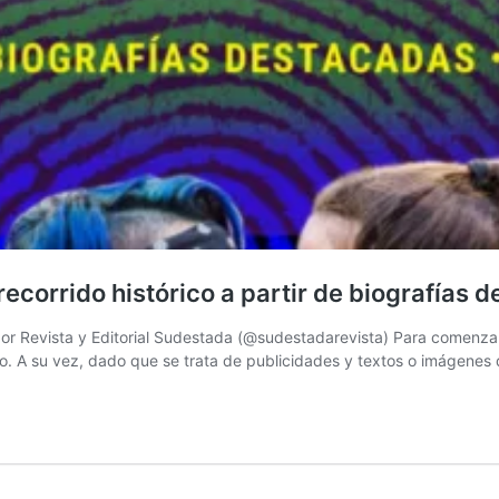
ecorrido histórico a partir de biografías 
por Revista y Editorial Sudestada (@sudestadarevista) Para comenza
ro. A su vez, dado que se trata de publicidades y textos o imágenes 