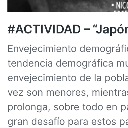
#ACTIVIDAD – “Japón:
Envejecimiento demográfic
tendencia demográfica mun
envejecimiento de la pobl
vez son menores, mientra
prolonga, sobre todo en p
gran desafío para estos p