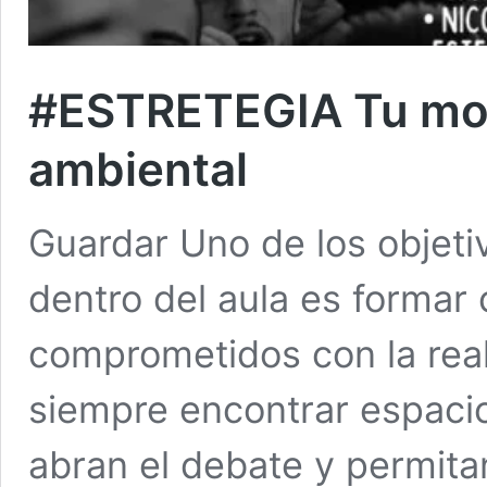
#ESTRETEGIA Tu mov
ambiental
Guardar Uno de los objet
dentro del aula es formar 
comprometidos con la real
siempre encontrar espaci
abran el debate y permita