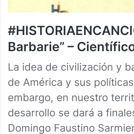
#HISTORIAENCANCION
Barbarie” – Científic
La idea de civilización y 
de América y sus políticas
embargo, en nuestro terri
desarrollo se dará a finale
Domingo Faustino Sarmient