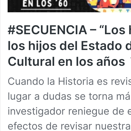
#SECUENCIA – “Los h
los hijos del Estado 
Cultural en los años 
Cuando la Historia es revis
lugar a dudas se torna má
investigador reniegue de e
efectos de revisar nuestra