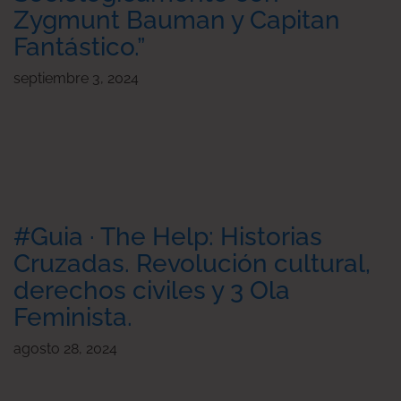
Zygmunt Bauman y Capitan
Fantástico.”
septiembre 3, 2024
#Guia · The Help: Historias
Cruzadas. Revolución cultural,
derechos civiles y 3 Ola
Feminista.
agosto 28, 2024