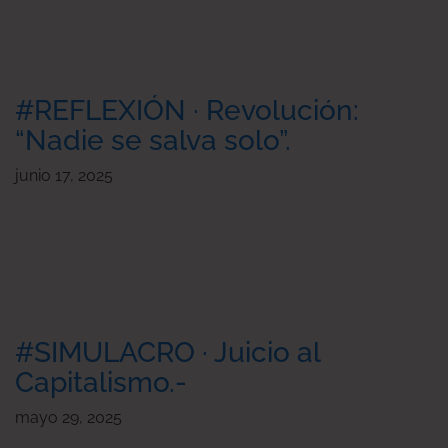
#REFLEXIÓN · Revolución:
“Nadie se salva solo”.
junio 17, 2025
#SIMULACRO · Juicio al
Capitalismo.-
mayo 29, 2025