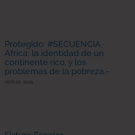
Protegido: #SECUENCIA ·
Africa: la identidad de un
continente rico, y los
problemas de la pobreza.-
abril 29, 2025