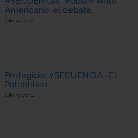
#SECUENCIA · Poblamiento
Americano: el debate.
julio 29, 2024
Protegido: #SECUENCIA · El
Paleolitico.
julio 29, 2024