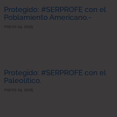
Protegido: #SERPROFE con el
Poblamiento Americano.-
marzo 24, 2025
Protegido: #SERPROFE con el
Paleolítico.
marzo 24, 2025