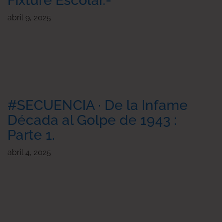
Fixture Escolar.-
abril 9, 2025
#SECUENCIA · De la Infame
Década al Golpe de 1943 :
Parte 1.
abril 4, 2025