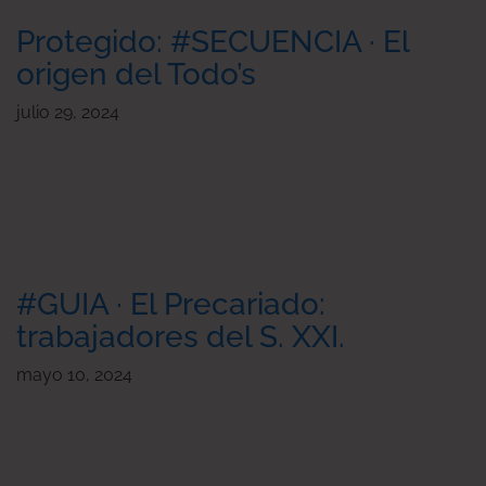
Protegido: #SECUENCIA · El
origen del Todo’s
julio 29, 2024
#GUIA · El Precariado:
trabajadores del S. XXI.
mayo 10, 2024