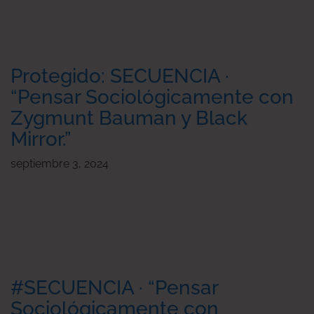
Protegido: SECUENCIA ·
“Pensar Sociológicamente con
Zygmunt Bauman y Black
Mirror.”
septiembre 3, 2024
#SECUENCIA · “Pensar
Sociológicamente con