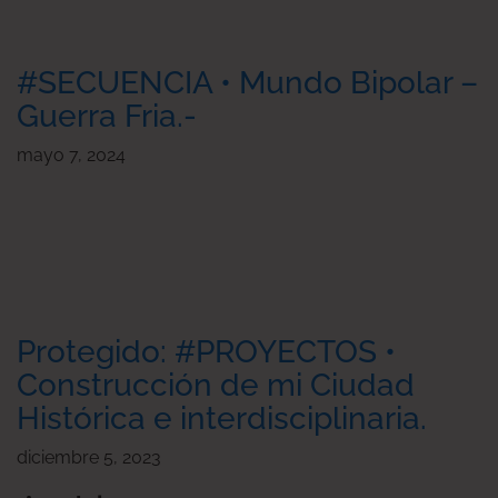
#SECUENCIA • Mundo Bipolar –
Guerra Fria.-
mayo 7, 2024
Protegido: #PROYECTOS •
Construcción de mi Ciudad
Histórica e interdisciplinaria.
diciembre 5, 2023