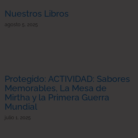
Nuestros Libros
agosto 5, 2025
Protegido: ACTIVIDAD: Sabores
Memorables, La Mesa de
Mirtha y la Primera Guerra
Mundial
julio 1, 2025