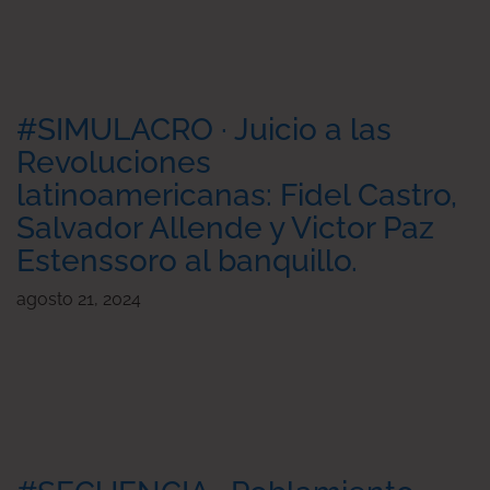
#SIMULACRO · Juicio a las
Revoluciones
latinoamericanas: Fidel Castro,
Salvador Allende y Victor Paz
Estenssoro al banquillo.
agosto 21, 2024