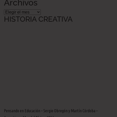
Archivos
Archivos
HISTORIA CREATIVA
Pensando en Educación – Sergio Obregón y Martín Córdoba –