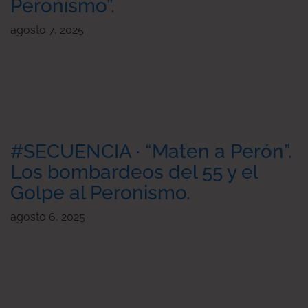
Peronismo”.
agosto 7, 2025
#SECUENCIA · “Maten a Perón”.
Los bombardeos del 55 y el
Golpe al Peronismo.
agosto 6, 2025