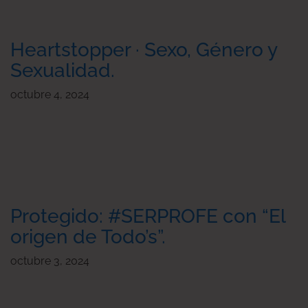
Heartstopper · Sexo, Género y
Sexualidad.
octubre 4, 2024
Protegido: #SERPROFE con “El
origen de Todo’s”.
octubre 3, 2024