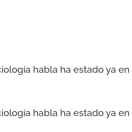
iología habla ha estado ya en 
iología habla ha estado ya en 