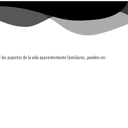
ue los aspectos de la vida aparentemente familiares, pueden ser