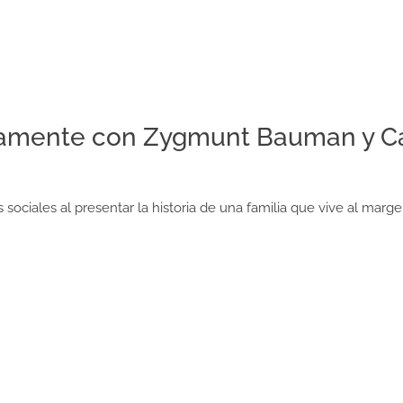
amente con Zygmunt Bauman y Cap
 sociales al presentar la historia de una familia que vive al marg