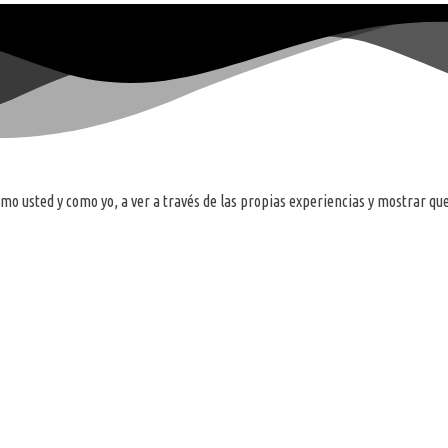
omo usted y como yo, a ver a través de las propias experiencias y mostrar q