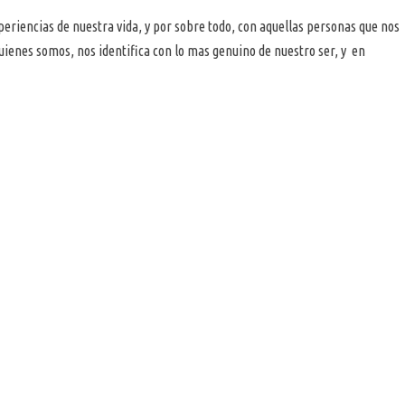
xperiencias de nuestra vida, y por sobre todo, con aquellas personas que nos
ienes somos, nos identifica con lo mas genuino de nuestro ser, y en