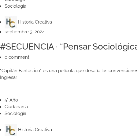
Sociología
Historia Creativa
septiembre 3, 2024
#SECUENCIA · “Pensar Sociológic
0 comment
“Capitán Fantástico” es una película que desafía las convenciones
Ingresar
5° Año
Ciudadanía
Sociología
Historia Creativa