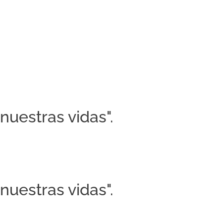
nuestras vidas".
nuestras vidas".