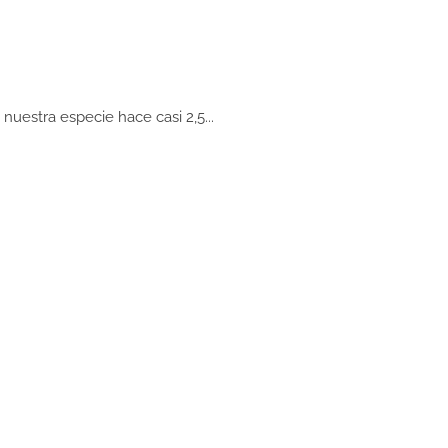
uestra especie hace casi 2,5...