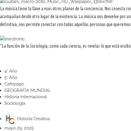
La música tiene la llave a esos otros planos de la conciencia. Nos conecta c
acompañan desde otro lugar de la existencia. La música nos devuelve por un
definitiva, nos permite conectar con todas aquellas personas que queremos c
“La función de la Sociología, como cada ciencia, es revelar lo que está oculto
4° Año
5° Año
Cafepago
GEOGRAFÍA MUNDIAL
Historia Internacional
Sociología
Historia Creativa
mayo 29, 2025