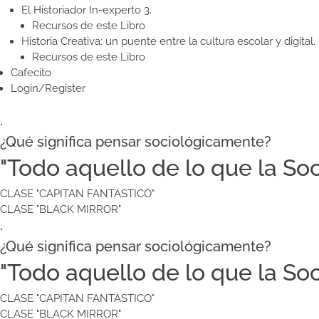
El Historiador In-experto 3.
Recursos de este Libro
Historia Creativa: un puente entre la cultura escolar y digital.
Recursos de este Libro
Cafecito
Login/Register
.
¿Qué significa pensar sociológicamente?
"Todo aquello de lo que la Soc
CLASE "CAPITAN FANTASTICO"
CLASE "BLACK MIRROR"
.
¿Qué significa pensar sociológicamente?
"Todo aquello de lo que la Soc
CLASE "CAPITAN FANTASTICO"
CLASE "BLACK MIRROR"