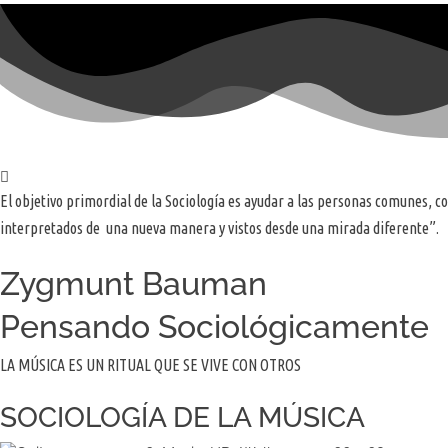
El objetivo primordial de la Sociología es ayudar a las personas comunes, c
interpretados de una nueva manera y vistos desde una mirada diferente”.
Zygmunt Bauman
Pensando Sociológicamente
LA MÚSICA ES UN RITUAL QUE SE VIVE CON OTROS
SOCIOLOGÍA DE LA MÚSICA