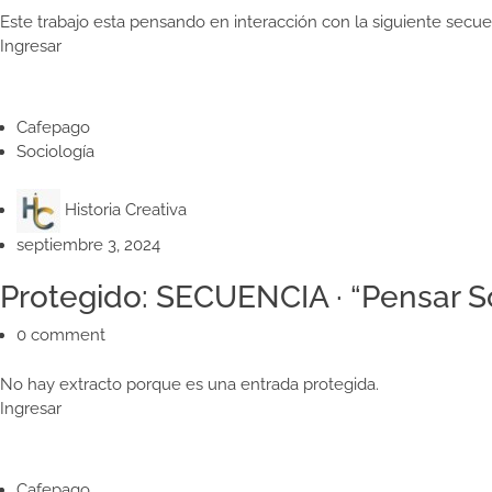
Este trabajo esta pensando en interacción con la siguiente secuen
Ingresar
Cafepago
Sociología
Historia Creativa
septiembre 3, 2024
Protegido: SECUENCIA · “Pensar S
0 comment
No hay extracto porque es una entrada protegida.
Ingresar
Cafepago