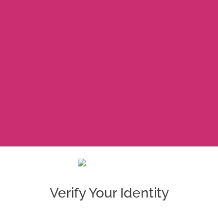
Verify Your Identity