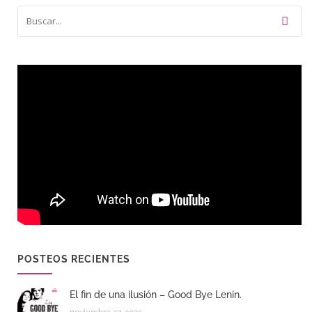
POSTEOS RECIENTES
El fin de una ilusión – Good Bye Lenin.