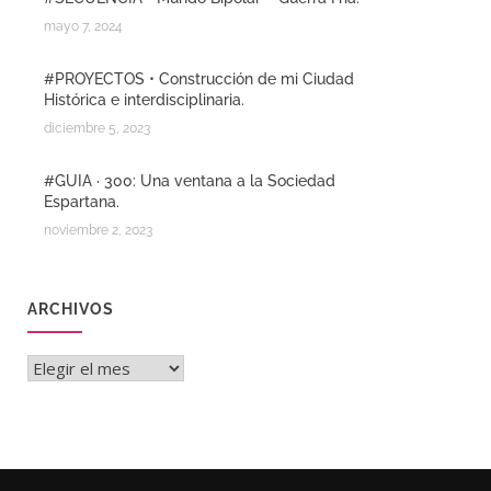
mayo 7, 2024
#PROYECTOS • Construcción de mi Ciudad
Histórica e interdisciplinaria.
diciembre 5, 2023
#GUIA · 300: Una ventana a la Sociedad
Espartana.
noviembre 2, 2023
ARCHIVOS
Archivos