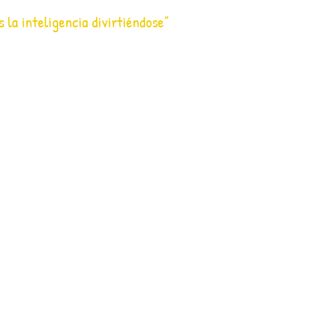
s la inteligencia divirtiéndose”