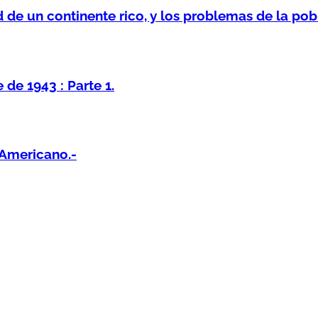
 de un continente rico, y los problemas de la pob
de 1943 : Parte 1.
Americano.-