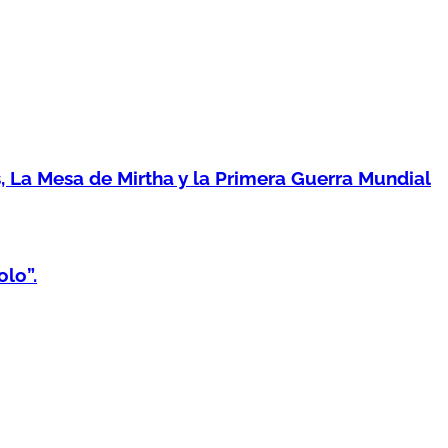
 La Mesa de Mirtha y la Primera Guerra Mundial
lo”.