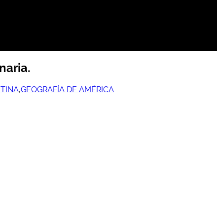
naria.
TINA
,
GEOGRAFÍA DE AMÉRICA