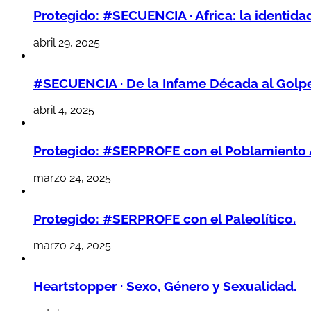
Protegido: #SECUENCIA · Africa: la identidad
abril 29, 2025
#SECUENCIA · De la Infame Década al Golpe 
abril 4, 2025
Protegido: #SERPROFE con el Poblamiento 
marzo 24, 2025
Protegido: #SERPROFE con el Paleolítico.
marzo 24, 2025
Heartstopper · Sexo, Género y Sexualidad.