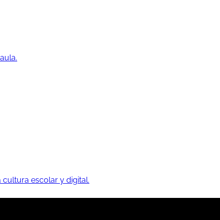
aula.
 cultura escolar y digital.