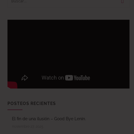
POSTEOS RECIENTES
El fin de una ilusión – Good Bye Lenin.
noviembre 27, 2025