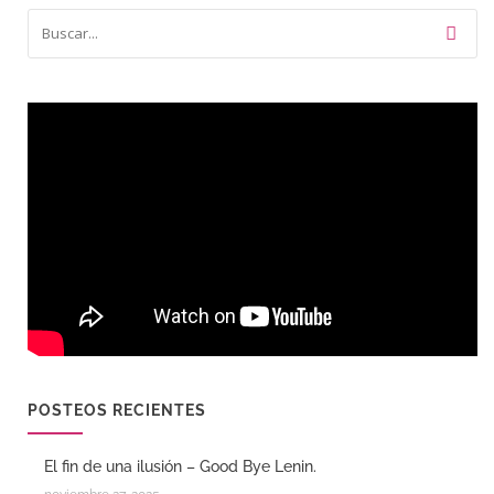
POSTEOS RECIENTES
El fin de una ilusión – Good Bye Lenin.