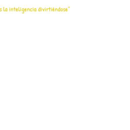
s la inteligencia divirtiéndose”