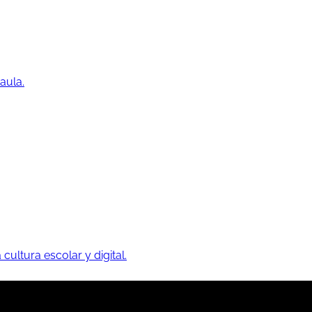
aula.
 cultura escolar y digital.