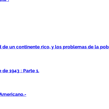
 de un continente rico, y los problemas de la pob
de 1943 : Parte 1.
Americano.-