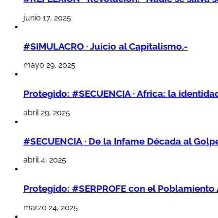
junio 17, 2025
#SIMULACRO · Juicio al Capitalismo.-
mayo 29, 2025
Protegido: #SECUENCIA · Africa: la identidad
abril 29, 2025
#SECUENCIA · De la Infame Década al Golpe 
abril 4, 2025
Protegido: #SERPROFE con el Poblamiento 
marzo 24, 2025