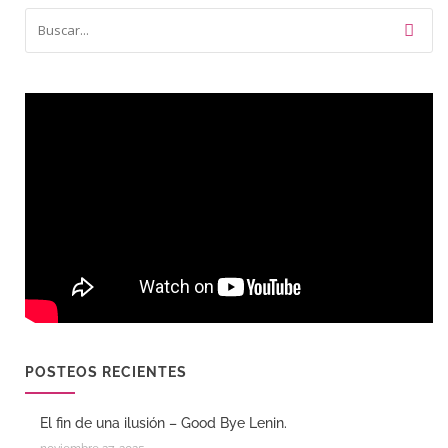
POSTEOS RECIENTES
El fin de una ilusión – Good Bye Lenin.