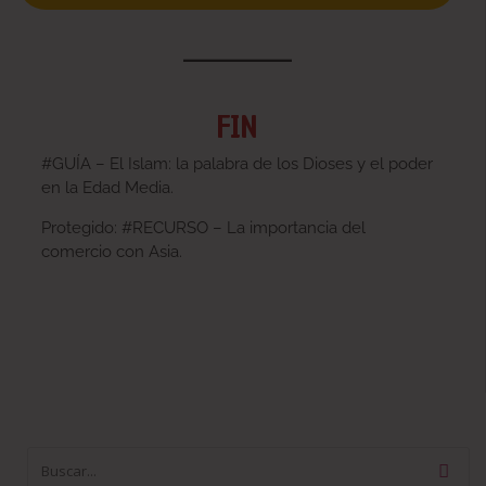
FIN
#GUÍA – El Islam: la palabra de los Dioses y el poder
en la Edad Media.
Protegido: #RECURSO – La importancia del
comercio con Asia.