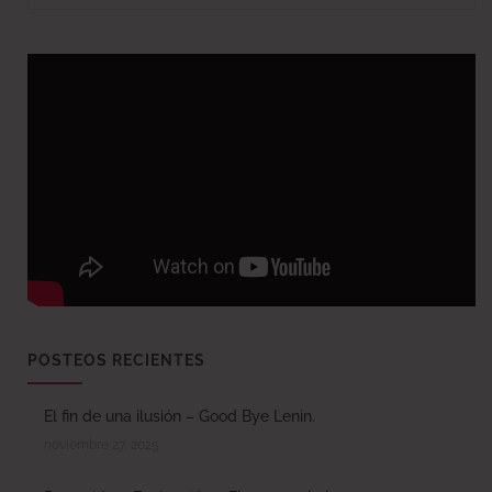
POSTEOS RECIENTES
El fin de una ilusión – Good Bye Lenin.
noviembre 27, 2025