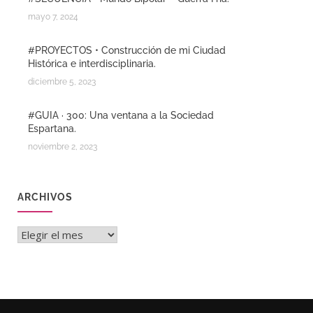
mayo 7, 2024
#PROYECTOS • Construcción de mi Ciudad
Histórica e interdisciplinaria.
diciembre 5, 2023
#GUIA · 300: Una ventana a la Sociedad
Espartana.
noviembre 2, 2023
ARCHIVOS
Archivos