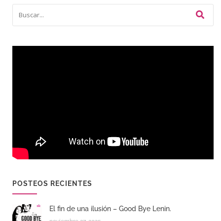
POSTEOS RECIENTES
El fin de una ilusión – Good Bye Lenin.