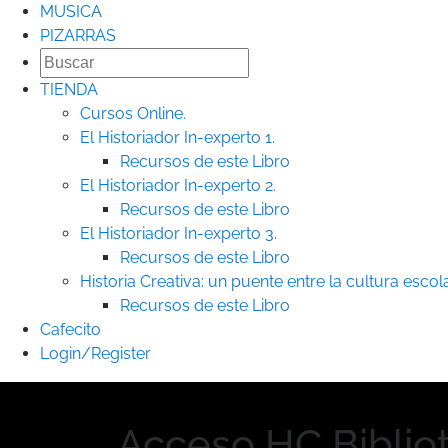
MUSICA
PIZARRAS
TIENDA
Cursos Online.
El Historiador In-experto 1.
Recursos de este Libro
El Historiador In-experto 2.
Recursos de este Libro
El Historiador In-experto 3.
Recursos de este Libro
Historia Creativa: un puente entre la cultura escolar
Recursos de este Libro
Cafecito
Login/Register
Acceso HC Biblio