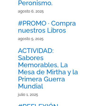
Peronismo.
agosto 6, 2025
#PROMO · Compra
nuestros Libros
agosto 5, 2025
ACTIVIDAD:
Sabores
Memorables, La
Mesa de Mirtha y la
Primera Guerra
Mundial
julio 1, 2025