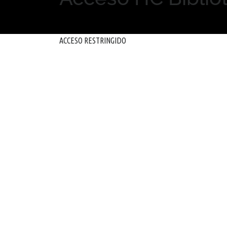
ACCESO RESTRINGIDO