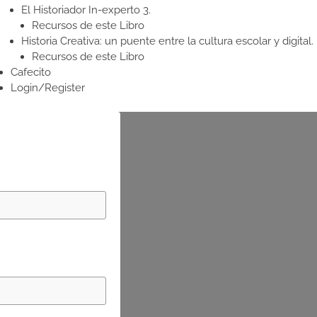
El Historiador In-experto 3.
Recursos de este Libro
Historia Creativa: un puente entre la cultura escolar y digital.
Recursos de este Libro
Cafecito
Login/Register