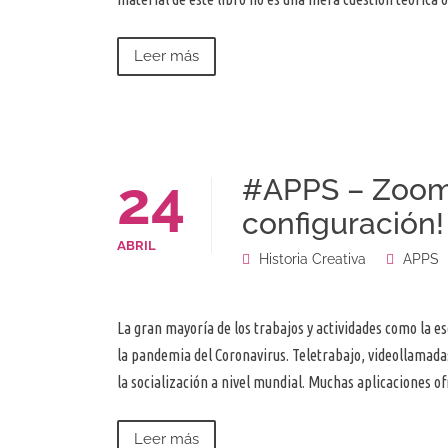
Leer más
24
#APPS – Zoom 
configuración!
ABRIL
Historia Creativa
APPS
La gran mayoría de los trabajos y actividades como la es
la pandemia del Coronavirus. Teletrabajo, videollamada
la socialización a nivel mundial. Muchas aplicaciones 
Leer más