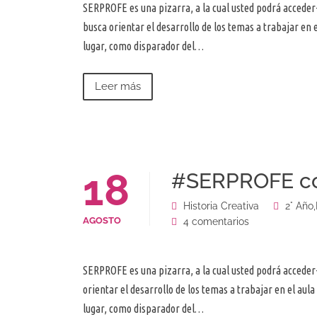
SERPROFE es una pizarra, a la cual usted podrá acceder-
busca orientar el desarrollo de los temas a trabajar en
lugar, como disparador del…
Leer más
18
#SERPROFE con
Historia Creativa
2° Año
,
AGOSTO
4 comentarios
SERPROFE es una pizarra, a la cual usted podrá acceder-
orientar el desarrollo de los temas a trabajar en el au
lugar, como disparador del…