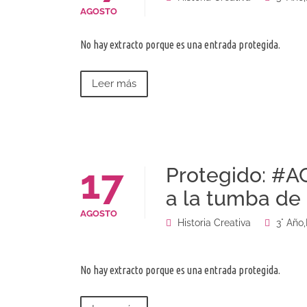
AGOSTO
No hay extracto porque es una entrada protegida.
Leer más
17
Protegido: #AC
a la tumba de
AGOSTO
Historia Creativa
3° Año
,
No hay extracto porque es una entrada protegida.