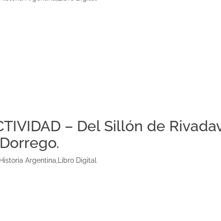
TIVIDAD – Del Sillón de Rivada
 Dorrego.
Historia Argentina
,
Libro Digital