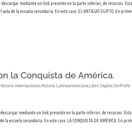
 descargar mediante un link presente en la parte inferior, de recursos. Est
 el aula de la escuela secundaria. En este caso: EL ANTIGUO EGIPTO. En prime
 la Conquista de América.
Historia Internacional
,
Historia Latinoamericana
,
Libro Digital
,
SerProfe
descargar mediante un link presente en la parte inferior, de recursos. Esta
la de la escuela secundaria. En este caso: LA CONQUISTA DE AMÉRICA. En pri