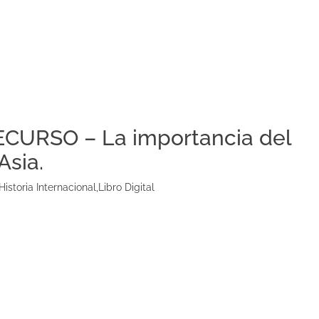
ECURSO – La importancia del
Asia.
Historia Internacional
,
Libro Digital