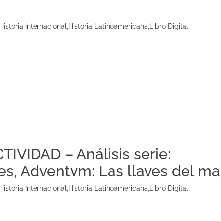
Historia Internacional
,
Historia Latinoamericana
,
Libro Digital
TIVIDAD – Análisis serie:
s, Adventvm: Las llaves del mar
Historia Internacional
,
Historia Latinoamericana
,
Libro Digital