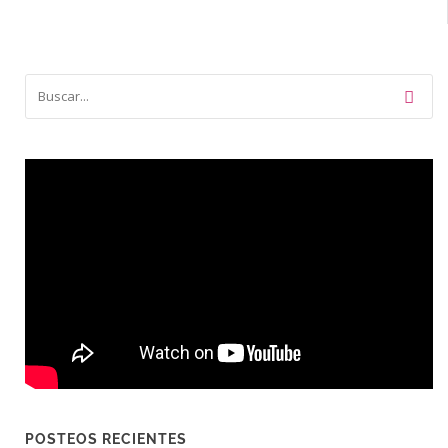
POSTEOS RECIENTES