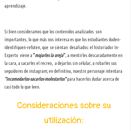
aprendizaje.
Si bien consideramos que los contenidos analizados son
importantes, lo que más nos interesa es que los estudiantes duden-
identifiquen-refuten, que se sientan desafiados: el historiador In-
Experto viene a
“
mojarles la oreja
”
, a mentirles descaradamente en
la cara, a sacarles el recreo, a dejarlos sin celular, a robarles sus
seguidores de instagram; en definitiva, nuestro personaje intentara
“incomodarlos-sacarlos-molestarlos”
para hacerlos dudar acerca de
casi todo lo que leen.
Consideraciones sobre su
utilización: