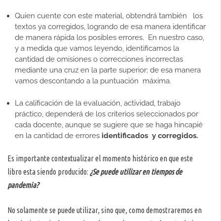
Quien cuente con este material, obtendrá también los
textos ya corregidos, logrando de esa manera identificar
de manera rápida los posibles errores. En nuestro caso,
y a medida que vamos leyendo, identificamos la
cantidad de omisiones o correcciones incorrectas
mediante una cruz en la parte superior; de esa manera
vamos descontando a la puntuación máxima.
La calificación de la evaluación, actividad, trabajo
práctico, dependerá de los criterios seleccionados por
cada docente, aunque se sugiere que se haga hincapié
en la cantidad de errores
identificados y corregidos.
Es importante contextualizar el momento histórico en que este
libro esta siendo producido:
¿Se puede utilizar en tiempos de
pandemia?
No solamente se puede utilizar, sino que, como demostraremos en