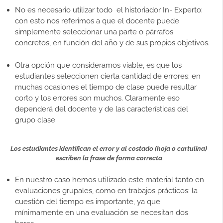
No es necesario utilizar todo el historiador In- Experto:
con esto nos referimos a que el docente puede
simplemente seleccionar una parte o párrafos
concretos, en función del año y de sus propios objetivos.
Otra opción que consideramos viable, es que los
estudiantes seleccionen cierta cantidad de errores: en
muchas ocasiones el tiempo de clase puede resultar
corto y los errores son muchos. Claramente eso
dependerá del docente y de las características del
grupo clase.
Los estudiantes identifican el error y al costado (hoja o cartulina)
escriben la frase de forma correcta
En nuestro caso hemos utilizado este material tanto en
evaluaciones grupales, como en trabajos prácticos: la
cuestión del tiempo es importante, ya que
mínimamente en una evaluación se necesitan dos