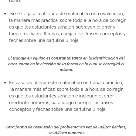
horas.
Si se llegase a utilizar este material en una evaluación,
la manera más práctica, sobre todo a la hora de corregir,
es que los estudiantes señalen-subrayen el error y
luego mediante flechas, corrijan las frases-conceptos y
fechas sobre una cartulina u hoja.
El trabajo en equipo es constante: tanto en la identificación del
error, como en la elección de la forma en la cual se corregirá el
mismo.
En caso de utilizar este material en un trabajo práctico,
la manera más eficaz, sobre todo a la hora de corregir,
es que los estudiantes señalen e indiquen el error
mediante números, para luego corregir las frases-
conceptos y fechas sobre una cartulina u hoja.
Otra forma de resolución del problema: en vez de utilizar flechas,
se utilizan números