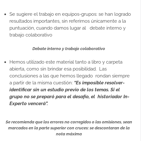
Se sugiere el trabajo en equipos-grupos: se han logrado
resultados importantes, sin referirnos únicamente a la
puntuación, cuando damos lugar al debate interno y
trabajo colaborativo
Debate interno y trabajo colaborativo
Hemos utilizado este material tanto a libro y carpeta
abierta, como sin brindar esa posibilidad. Las
conclusiones a las que hemos llegado rondan siempre
a partir de la misma cuestión:
“Es imposible resolver-
identificar sin un estudio previo de los temas. Si el
grupo no se preparó para el desafío, el historiador In-
Experto vencerá”.
Se recomienda que los errores no corregidos o las omisiones, sean
marcados en la parte superior con cruces: se descontaran de la
nota máxima