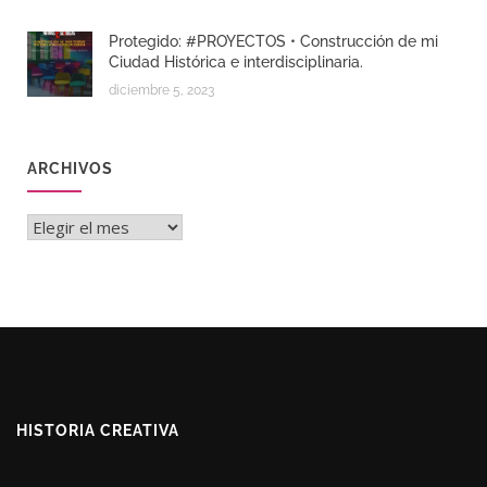
Protegido: #PROYECTOS • Construcción de mi
Ciudad Histórica e interdisciplinaria.
diciembre 5, 2023
ARCHIVOS
Archivos
HISTORIA CREATIVA