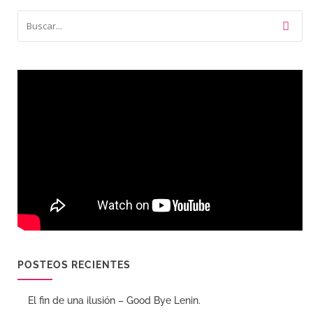
POSTEOS RECIENTES
El fin de una ilusión – Good Bye Lenin.