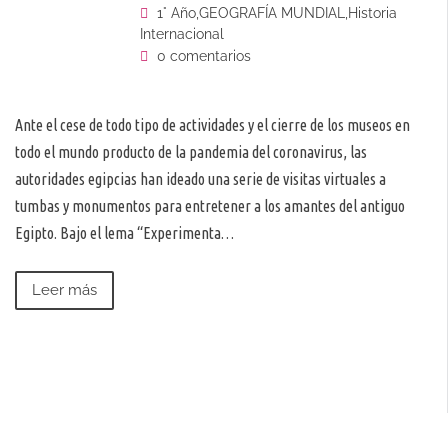
1° Año
,
GEOGRAFÍA MUNDIAL
,
Historia
Internacional
0 comentarios
Ante el cese de todo tipo de actividades y el cierre de los museos en
todo el mundo producto de la pandemia del coronavirus, las
autoridades egipcias han ideado una serie de visitas virtuales a
tumbas y monumentos para entretener a los amantes del antiguo
Egipto. Bajo el lema “Experimenta…
Leer más