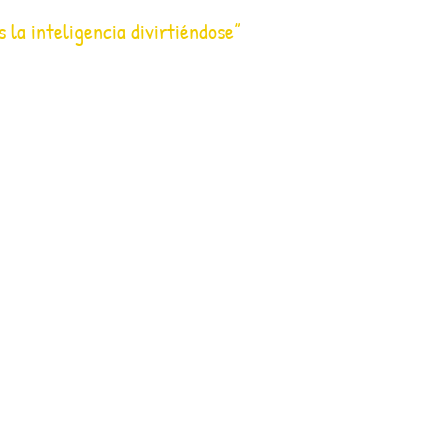
s la inteligencia divirtiéndose”