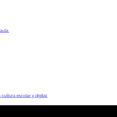
aula.
 cultura escolar y digital.