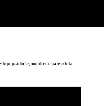
es lo que pasó. No fue, como dicen, culpa de un hada