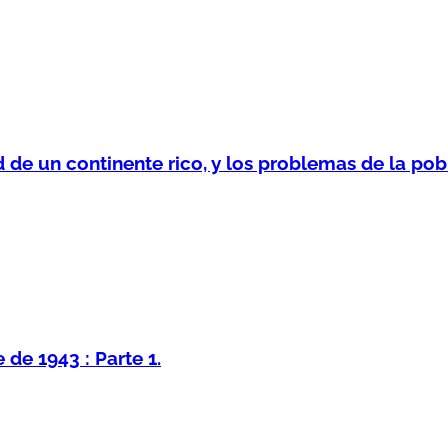
 de un continente rico, y los problemas de la pob
de 1943 : Parte 1.