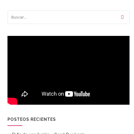
POSTEOS RECIENTES