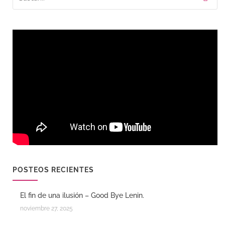
POSTEOS RECIENTES
El fin de una ilusión – Good Bye Lenin.
noviembre 27, 2025