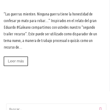
“Las guerras mienten. Ninguna guerra tiene la honestidad de
confesar yo mato para robar…” Inspirados en el relato del gran
Eduardo #Galeano compartimos con ustedes nuestro “segundo
trailer recurso”. Este puede ser utilizado como disparador de un
tema nuevo, a manera de trabajo procesual o quizás como un
recurso de…
Leer más