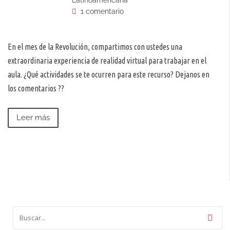
Latinoamericana
1 comentario
En el mes de la Revolución, compartimos con ustedes una
extraordinaria experiencia de realidad virtual para trabajar en el
aula. ¿Qué actividades se te ocurren para este recurso? Dejanos en
los comentarios ??
Leer más