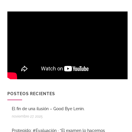
POSTEOS RECIENTES
El fin de una ilusión – Good Bye Lenin.
noviembre 27, 2025
Protegido: #Evaluación · “El examen lo hacemos