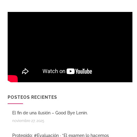
POSTEOS RECIENTES
El fin de una ilusión – Good Bye Lenin.
noviembre 27, 2025
Protegido: #Evaluación · “El examen lo hacemos