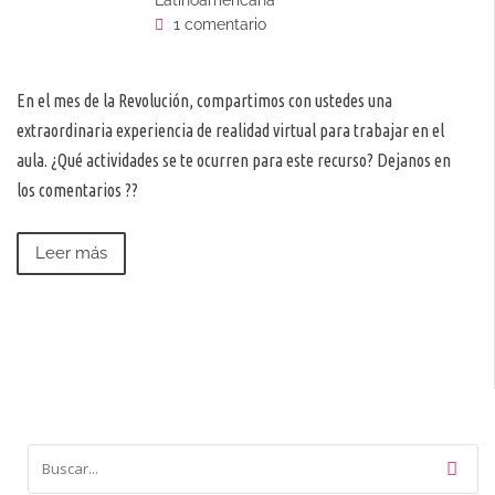
Latinoamericana
1 comentario
En el mes de la Revolución, compartimos con ustedes una
extraordinaria experiencia de realidad virtual para trabajar en el
aula. ¿Qué actividades se te ocurren para este recurso? Dejanos en
los comentarios ??
Leer más