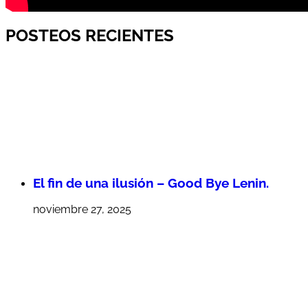
POSTEOS RECIENTES
El fin de una ilusión – Good Bye Lenin.
noviembre 27, 2025