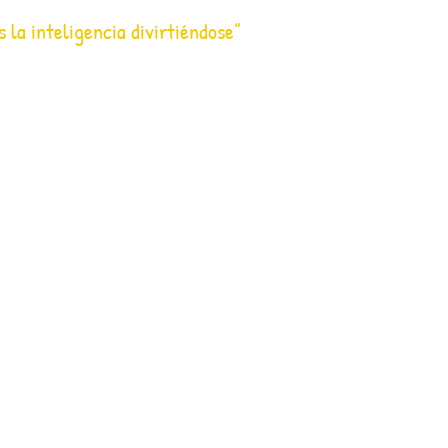
s la inteligencia divirtiéndose”