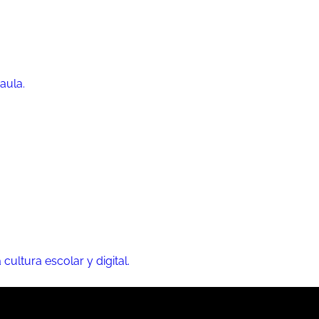
aula.
 cultura escolar y digital.