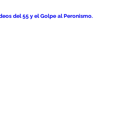
os del 55 y el Golpe al Peronismo.