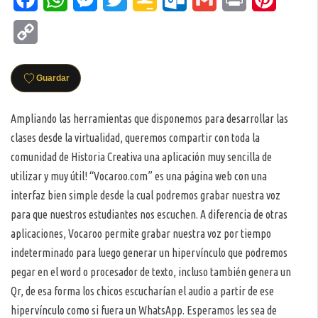
Classroom
Copy
Link
Guardar
Ampliando las herramientas que disponemos para desarrollar las
clases desde la virtualidad, queremos compartir con toda la
comunidad de Historia Creativa una aplicación muy sencilla de
utilizar y muy útil! “Vocaroo.com” es una página web con una
interfaz bien simple desde la cual podremos grabar nuestra voz
para que nuestros estudiantes nos escuchen. A diferencia de otras
aplicaciones, Vocaroo permite grabar nuestra voz por tiempo
indeterminado para luego generar un hipervínculo que podremos
pegar en el word o procesador de texto, incluso también genera un
Qr, de esa forma los chicos escucharían el audio a partir de ese
hipervínculo como si fuera un WhatsApp. Esperamos les sea de