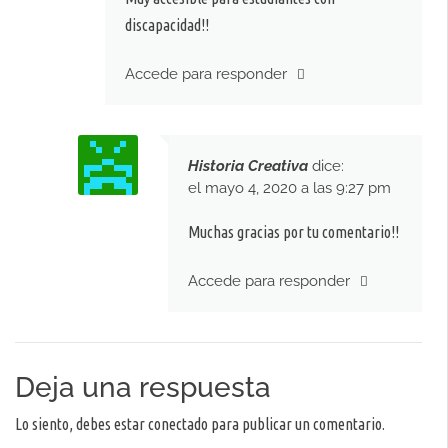
discapacidad!!
Accede para responder
Historia Creativa
dice:
el mayo 4, 2020 a las 9:27 pm
Muchas gracias por tu comentario!!
Accede para responder
Deja una respuesta
Lo siento, debes estar
conectado
para publicar un comentario.