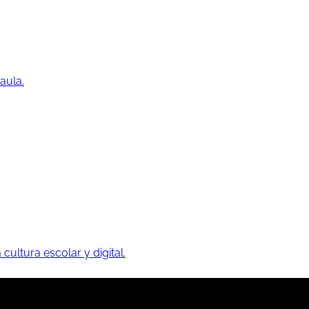
aula.
 cultura escolar y digital.