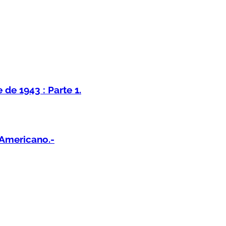
de 1943 : Parte 1.
Americano.-