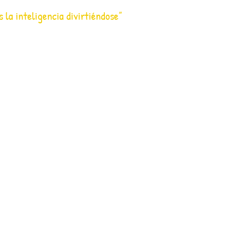
s la inteligencia divirtiéndose”