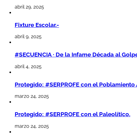
abril 29, 2025
Fixture Escolar.-
abril 9, 2025
#SECUENCIA · De la Infame Década al Golpe 
abril 4, 2025
Protegido: #SERPROFE con el Poblamiento 
marzo 24, 2025
Protegido: #SERPROFE con el Paleolítico.
marzo 24, 2025