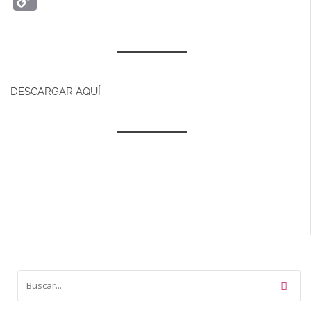
Link
DESCARGAR AQUÍ