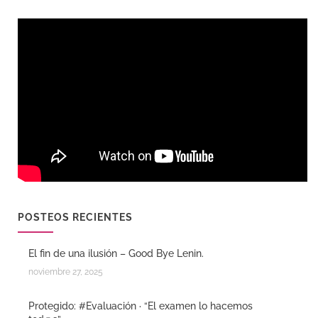
POSTEOS RECIENTES
El fin de una ilusión – Good Bye Lenin.
noviembre 27, 2025
Protegido: #Evaluación · “El examen lo hacemos