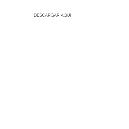
DESCARGAR AQUÍ