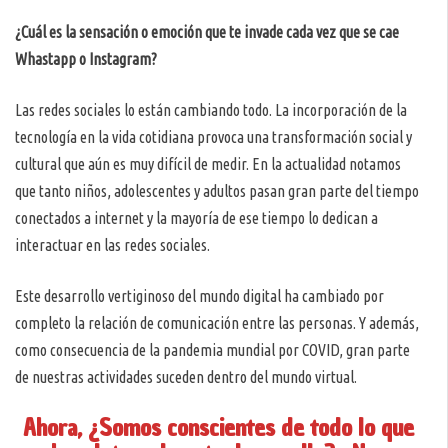
¿Cuál es la sensación o emoción que te invade cada vez que se cae
Whastapp o Instagram?
Las redes sociales lo están cambiando todo. La incorporación de la
tecnología en la vida cotidiana provoca una transformación social y
cultural que aún es muy difícil de medir. En la actualidad notamos
que tanto niños, adolescentes y adultos pasan gran parte del tiempo
conectados a internet y la mayoría de ese tiempo lo dedican a
interactuar en las redes sociales.
Este desarrollo vertiginoso del mundo digital ha cambiado por
completo la relación de comunicación entre las personas. Y además,
como consecuencia de la pandemia mundial por COVID, gran parte
de nuestras actividades suceden dentro del mundo virtual.
Ahora, ¿Somos conscientes de todo lo que