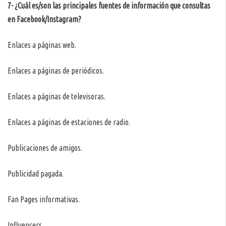
7- ¿Cuál es/son las principales fuentes de información que consultas
en Facebook/Instagram?
Enlaces a páginas web.
Enlaces a páginas de periódicos.
Enlaces a páginas de televisoras.
Enlaces a páginas de estaciones de radio.
Publicaciones de amigos.
Publicidad pagada.
Fan Pages informativas.
Influencers.