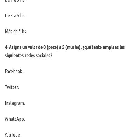
De 3 a 5 hs.
Más de 5 hs.
4- Asigna un valor de 0 (poco) a 5 (mucho), ¿qué tanto empleas las
siguientes redes sociales?
Facebook.
Twitter.
Instagram.
WhatsApp.
YouTube.