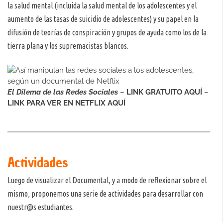
la salud mental (incluida la salud mental de los adolescentes y el
aumento de las tasas de suicidio de adolescentes) y su papel en la
difusión de teorías de conspiración y grupos de ayuda como los de la
tierra plana y los supremacistas blancos.
El Dilema de las Redes Sociales
–
LINK GRATUITO AQUÍ
–
LINK PARA VER EN NETFLIX AQUÍ
Actividades
Luego de visualizar el Documental, y a modo de reflexionar sobre el
mismo, proponemos una serie de actividades para desarrollar con
nuestr@s estudiantes.