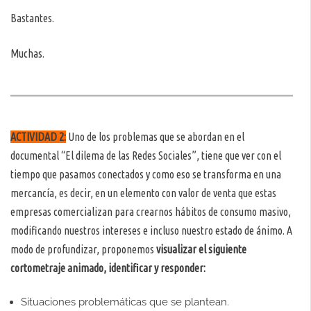
Bastantes.
Muchas.
ACTIVIDAD 2:
Uno de los problemas que se abordan en el
documental “El dilema de las Redes Sociales”, tiene que ver con el
tiempo que pasamos conectados y como eso se transforma en una
mercancía, es decir, en un elemento con valor de venta que estas
empresas comercializan para crearnos hábitos de consumo masivo,
modificando nuestros intereses e incluso nuestro estado de ánimo. A
modo de profundizar, proponemos
visualizar el siguiente
cortometraje animado, identificar y responder:
Situaciones problemáticas que se plantean.