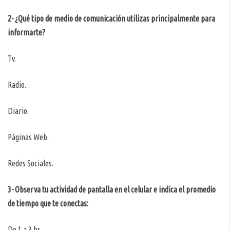
2- ¿Qué tipo de medio de comunicación utilizas principalmente para
informarte?
Tv.
Radio.
Diario.
Páginas Web.
Redes Sociales.
3- Observa tu actividad de pantalla en el celular e indica el promedio
de tiempo que te conectas:
De 1 a 3 hs.