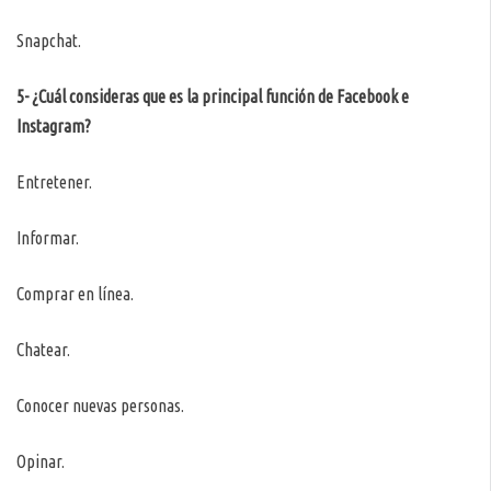
Snapchat.
5- ¿Cuál consideras que es la principal función de Facebook e
Instagram?
Entretener.
Informar.
Comprar en línea.
Chatear.
Conocer nuevas personas.
Opinar.