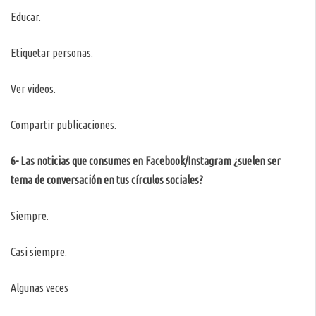
Educar.
Etiquetar personas.
Ver videos.
Compartir publicaciones.
6- Las noticias que consumes en Facebook/Instagram ¿suelen ser
tema de conversación en tus círculos sociales?
Siempre.
Casi siempre.
Algunas veces