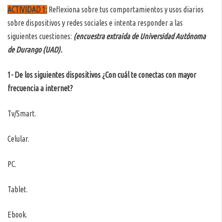
ACTIVIDAD 1:
Reflexiona sobre tus comportamientos y usos diarios
sobre dispositivos y redes sociales e intenta responder a las
siguientes cuestiones:
(encuestra extraida de Universidad Autónoma
de Durango (UAD).
1- De los siguientes dispositivos ¿Con cuál te conectas con mayor
frecuencia a internet?
Tv/Smart.
Celular.
PC.
Tablet.
Ebook.