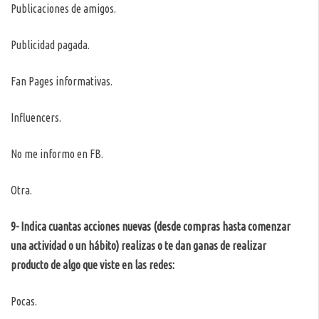
Publicaciones de amigos.
Publicidad pagada.
Fan Pages informativas.
Influencers.
No me informo en FB.
Otra.
9- Indica cuantas acciones nuevas (desde compras hasta comenzar
una actividad o un hábito) realizas o te dan ganas de realizar
producto de algo que viste en las redes:
Pocas.