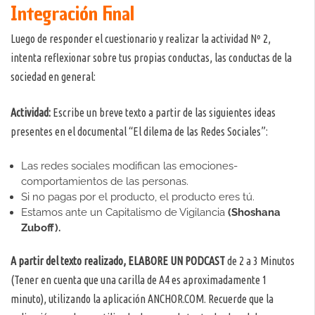
Integración Final
Luego de responder el cuestionario y realizar la actividad Nº 2,
intenta reflexionar sobre tus propias conductas, las conductas de la
sociedad en general:
Actividad:
Escribe un breve texto a partir de las siguientes ideas
presentes en el documental “El dilema de las Redes Sociales”:
Las redes sociales modifican las emociones-
comportamientos de las personas.
Si no pagas por el producto, el producto eres tú.
Estamos ante un Capitalismo de Vigilancia
(Shoshana
Zuboff).
A partir del texto realizado, ELABORE UN PODCAST
de 2 a 3 Minutos
(Tener en cuenta que una carilla de A4 es aproximadamente 1
minuto), utilizando la aplicación ANCHOR.COM. Recuerde que la