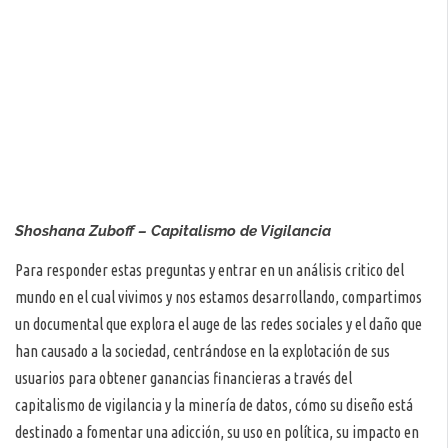
Shoshana Zuboff – Capitalismo de Vigilancia
Para responder estas preguntas y entrar en un análisis critico del
mundo en el cual vivimos y nos estamos desarrollando, compartimos
un documental que explora el auge de las redes sociales y el daño que
han causado a la sociedad, centrándose en la explotación de sus
usuarios para obtener ganancias financieras a través del
capitalismo de vigilancia y la minería de datos, cómo su diseño está
destinado a fomentar una adicción, su uso en política, su impacto en