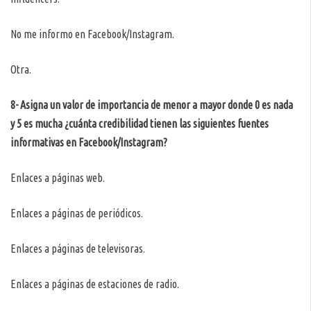
No me informo en Facebook/Instagram.
Otra.
8- Asigna un valor de importancia de menor a mayor donde 0 es nada
y 5 es mucha ¿cuánta credibilidad tienen las siguientes fuentes
informativas en Facebook/Instagram?
Enlaces a páginas web.
Enlaces a páginas de periódicos.
Enlaces a páginas de televisoras.
Enlaces a páginas de estaciones de radio.