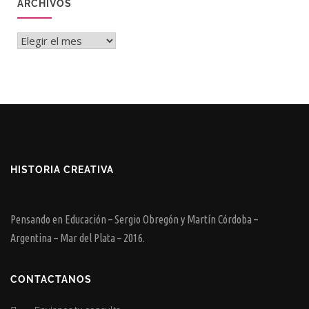
ARCHIVOS
Archivos
HISTORIA CREATIVA
Pensando en Educación – Sergio Obregón y Martín Córdoba –
Argentina – Mar del Plata – 2016.
CONTACTANOS