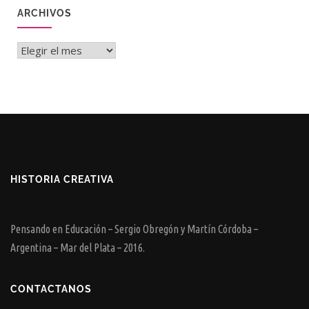
ARCHIVOS
Archivos
HISTORIA CREATIVA
Pensando en Educación – Sergio Obregón y Martín Córdoba –
Argentina – Mar del Plata – 2016.
CONTACTANOS