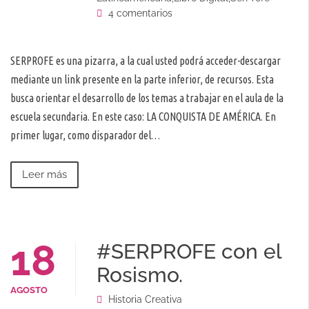
4 comentarios
SERPROFE es una pizarra, a la cual usted podrá acceder-descargar
mediante un link presente en la parte inferior, de recursos. Esta
busca orientar el desarrollo de los temas a trabajar en el aula de la
escuela secundaria. En este caso: LA CONQUISTA DE AMÉRICA. En
primer lugar, como disparador del…
Leer más
18
#SERPROFE con el
Rosismo.
AGOSTO
Historia Creativa