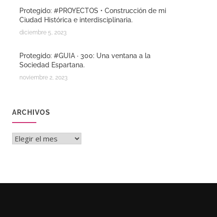
Protegido: #PROYECTOS • Construcción de mi
Ciudad Histórica e interdisciplinaria.
diciembre 5, 2023
Protegido: #GUIA · 300: Una ventana a la
Sociedad Espartana.
noviembre 2, 2023
ARCHIVOS
Archivos