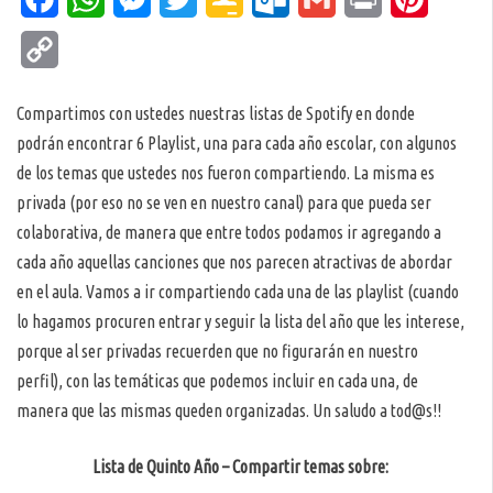
Classroom
Copy
Link
Compartimos con ustedes nuestras listas de Spotify en donde
podrán encontrar 6 Playlist, una para cada año escolar, con algunos
de los temas que ustedes nos fueron compartiendo. La misma es
privada (por eso no se ven en nuestro canal) para que pueda ser
colaborativa, de manera que entre todos podamos ir agregando a
cada año aquellas canciones que nos parecen atractivas de abordar
en el aula. Vamos a ir compartiendo cada una de las playlist (cuando
lo hagamos procuren entrar y seguir la lista del año que les interese,
porque al ser privadas recuerden que no figurarán en nuestro
perfil), con las temáticas que podemos incluir en cada una, de
manera que las mismas queden organizadas. Un saludo a tod@s!!
Lista de Quinto Año – Compartir temas sobre: