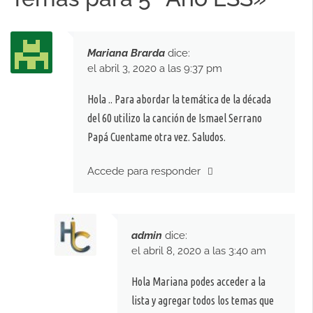
Mariana Brarda
dice:
el abril 3, 2020 a las 9:37 pm
Hola .. Para abordar la temática de la década
del 60 utilizo la canción de Ismael Serrano
Papá Cuentame otra vez. Saludos.
Accede para responder
admin
dice:
el abril 8, 2020 a las 3:40 am
Hola Mariana podes acceder a la
lista y agregar todos los temas que