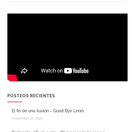
POSTEOS RECIENTES
El fin de una ilusión – Good Bye Lenin.
noviembre 27, 2025