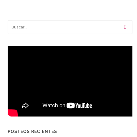
POSTEOS RECIENTES