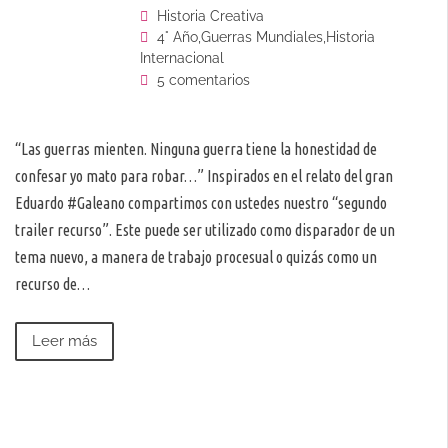
Historia Creativa
4° Año
,
Guerras Mundiales
,
Historia
Internacional
5 comentarios
“Las guerras mienten. Ninguna guerra tiene la honestidad de
confesar yo mato para robar…” Inspirados en el relato del gran
Eduardo #Galeano compartimos con ustedes nuestro “segundo
trailer recurso”. Este puede ser utilizado como disparador de un
tema nuevo, a manera de trabajo procesual o quizás como un
recurso de…
Leer más