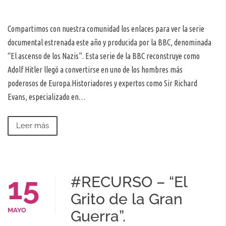
Compartimos con nuestra comunidad los enlaces para ver la serie
documental estrenada este año y producida por la BBC, denominada
“El ascenso de los Nazis”. Esta serie de la BBC reconstruye como
Adolf Hitler llegó a convertirse en uno de los hombres más
poderosos de Europa.Historiadores y expertos como Sir Richard
Evans, especializado en…
Leer más
15
#RECURSO – “El
Grito de la Gran
MAYO
Guerra”.