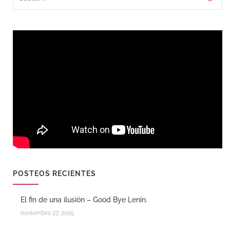
POSTEOS RECIENTES
El fin de una ilusión – Good Bye Lenin.
noviembre 27, 2025