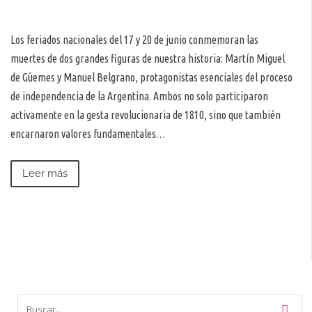
Los feriados nacionales del 17 y 20 de junio conmemoran las
muertes de dos grandes figuras de nuestra historia: Martín Miguel
de Güemes y Manuel Belgrano, protagonistas esenciales del proceso
de independencia de la Argentina. Ambos no solo participaron
activamente en la gesta revolucionaria de 1810, sino que también
encarnaron valores fundamentales…
Leer más