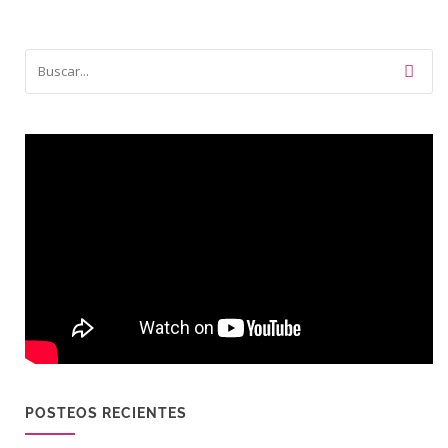
POSTEOS RECIENTES