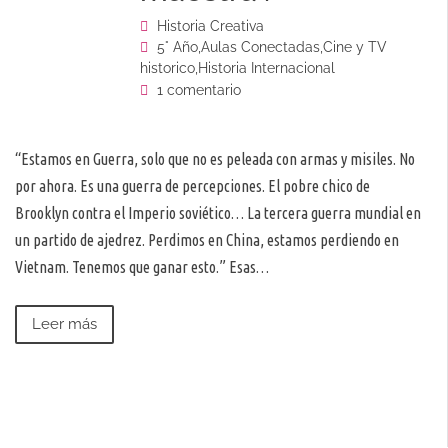
Historia Creativa
5° Año
,
Aulas Conectadas
,
Cine y TV
historico
,
Historia Internacional
1 comentario
“Estamos en Guerra, solo que no es peleada con armas y misiles. No
por ahora. Es una guerra de percepciones. El pobre chico de
Brooklyn contra el Imperio soviético… La tercera guerra mundial en
un partido de ajedrez. Perdimos en China, estamos perdiendo en
Vietnam. Tenemos que ganar esto.” Esas…
Leer más