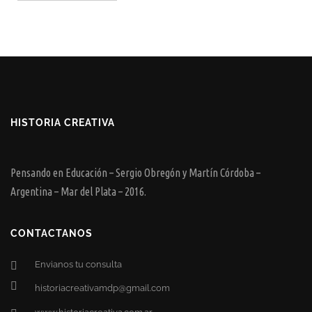
HISTORIA CREATIVA
Pensando en Educación – Sergio Obregón y Martín Córdoba –
Argentina – Mar del Plata – 2016.
CONTACTANOS
Envianos tu consulta
historiacreativamdp@gmail.com