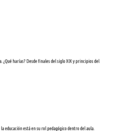
 ¿Qué harías? Desde finales del siglo XIX y principios del
a educación está en su rol pedagógico dentro del aula.