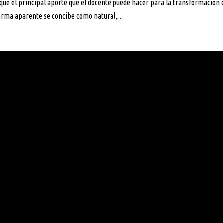
e el principal aporte que el docente puede hacer para la transformación de
 forma aparente se concibe como natural,…