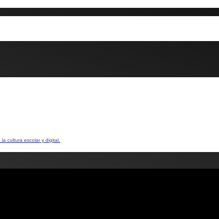
la cultura escolar y digital.