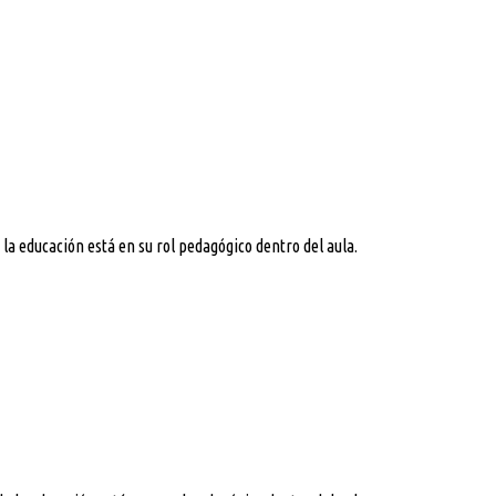
a educación está en su rol pedagógico dentro del aula.