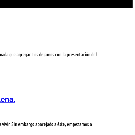
nada que agregar. Los dejamos con la presentación del
tena.
ra vivir. Sin embargo aparejado a éste, empezamos a