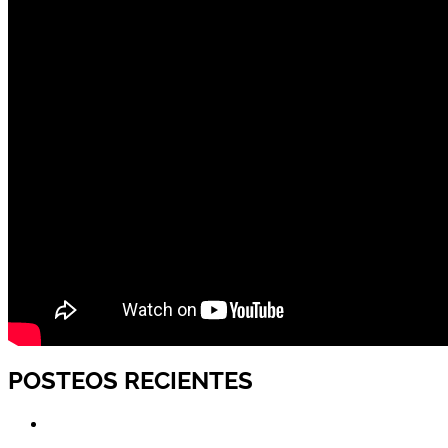
POSTEOS RECIENTES