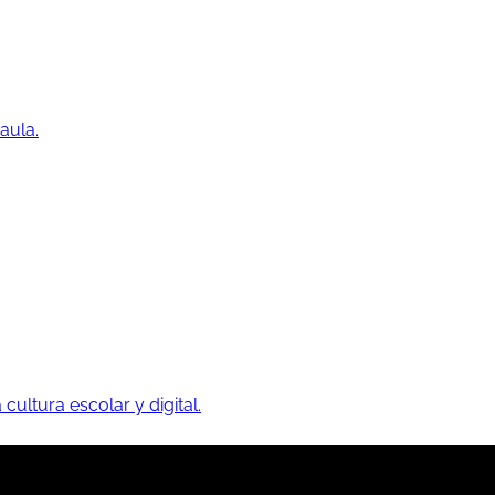
aula.
 cultura escolar y digital.