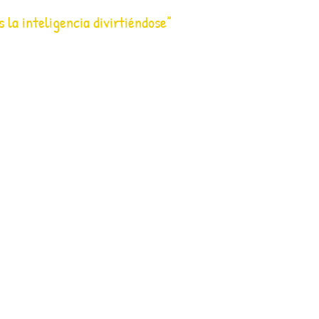
s la inteligencia divirtiéndose”