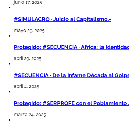
junio 17, 2025
#SIMULACRO · Juicio al Capitalismo.-
mayo 29, 2025
Protegido: #SECUENCIA · Africa: la identidad
abril 29, 2025
#SECUENCIA · De la Infame Década al Golpe 
abril 4, 2025
Protegido: #SERPROFE con el Poblamiento 
marzo 24, 2025