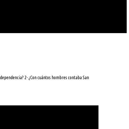
 independencia? 2- ¿Con cuántos hombres contaba San