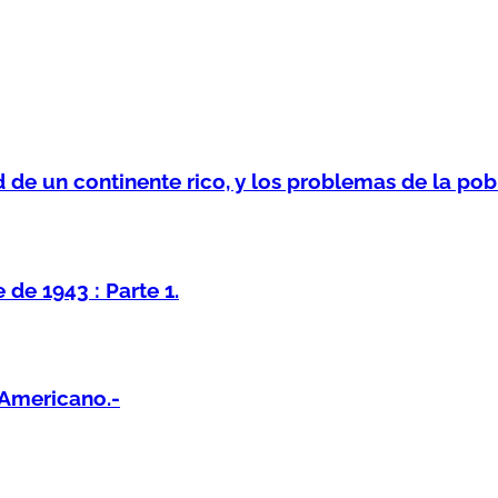
 de un continente rico, y los problemas de la pob
de 1943 : Parte 1.
Americano.-