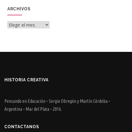
ARCHIVOS
Archivos
HISTORIA CREATIVA
Pensando en Educación – Sergio Obregón y Martín Córdoba –
Argentina – Mar del Plata – 2016.
CONTACTANOS