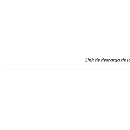
Link de descarga de l