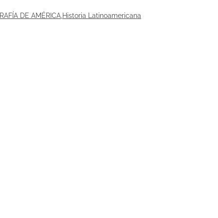
RAFÍA DE AMÉRICA
,
Historia Latinoamericana