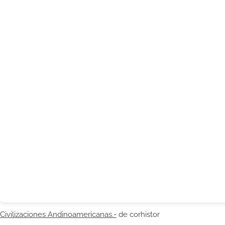
Civilizaciones Andinoamericanas.-
de corhistor