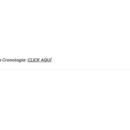
a Cronología:
CLICK AQUÍ