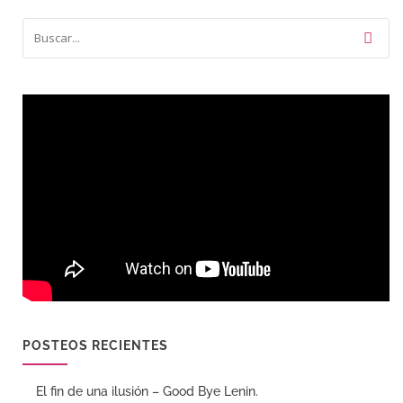
POSTEOS RECIENTES
El fin de una ilusión – Good Bye Lenin.