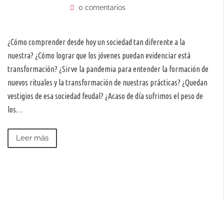
0 comentarios
¿Cómo comprender desde hoy un sociedad tan diferente a la
nuestra? ¿Cómo lograr que los jóvenes puedan evidenciar está
transformación? ¿Sirve la pandemia para entender la formación de
nuevos rituales y la transformación de nuestras prácticas? ¿Quedan
vestigios de esa sociedad feudal? ¿Acaso de día sufrimos el peso de
los…
Leer más