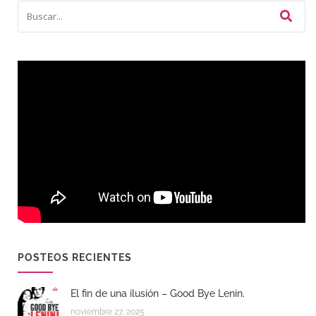
POSTEOS RECIENTES
El fin de una ilusión – Good Bye Lenin.
noviembre 27, 2025