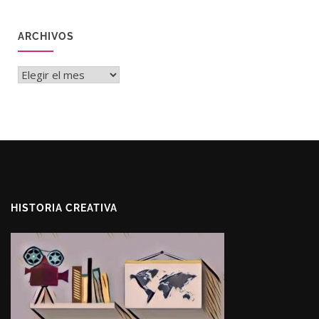
ARCHIVOS
Archivos
HISTORIA CREATIVA