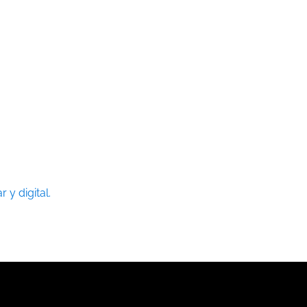
 y digital.