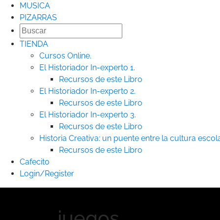
MUSICA
PIZARRAS
TIENDA
Cursos Online.
El Historiador In-experto 1.
Recursos de este Libro
El Historiador In-experto 2.
Recursos de este Libro
El Historiador In-experto 3.
Recursos de este Libro
Historia Creativa: un puente entre la cultura escolar
Recursos de este Libro
Cafecito
Login/Register
juegos