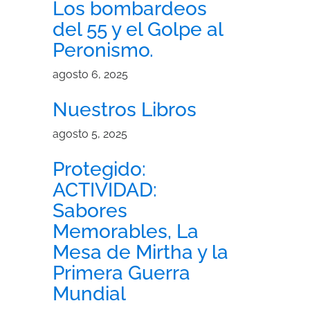
Los bombardeos
del 55 y el Golpe al
Peronismo.
agosto 6, 2025
Nuestros Libros
agosto 5, 2025
Protegido:
ACTIVIDAD:
Sabores
Memorables, La
Mesa de Mirtha y la
Primera Guerra
Mundial