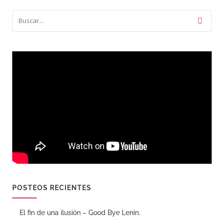
POSTEOS RECIENTES
El fin de una ilusión – Good Bye Lenin.